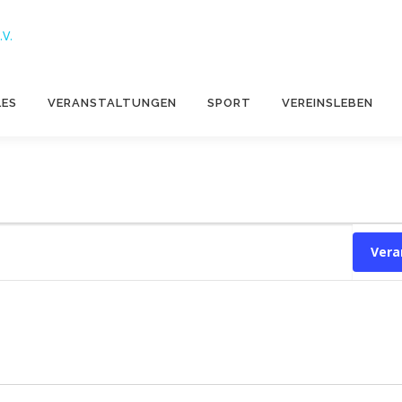
LES
VERANSTALTUNGEN
SPORT
VEREINSLEBEN
Vera