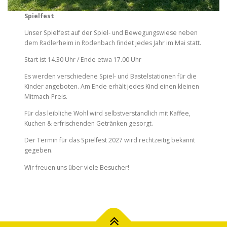
Spielfest
Unser Spielfest auf der Spiel- und Bewegungswiese neben
dem Radlerheim in Rodenbach findet jedes Jahr im Mai statt.
Start ist 14.30 Uhr / Ende etwa 17.00 Uhr
Es werden verschiedene Spiel- und Bastelstationen für die
Kinder angeboten. Am Ende erhält jedes Kind einen kleinen
Mitmach-Preis.
Für das leibliche Wohl wird selbstverständlich mit Kaffee,
Kuchen & erfrischenden Getränken gesorgt.
Der Termin für das Spielfest 2027 wird rechtzeitig bekannt
gegeben.
Wir freuen uns über viele Besucher!