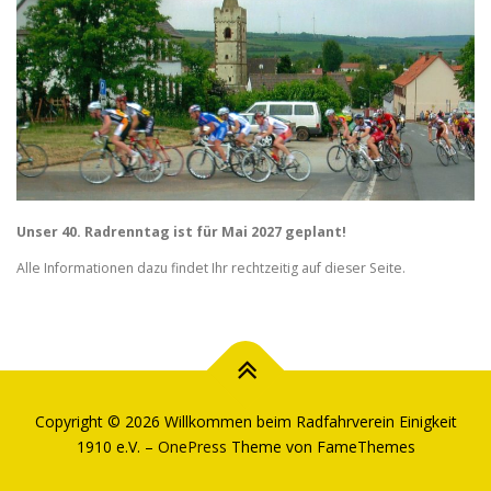
Unser 40. Radrenntag ist für Mai 2027 geplant!
Alle Informationen dazu findet Ihr rechtzeitig auf dieser Seite.
Copyright © 2026 Willkommen beim Radfahrverein Einigkeit
1910 e.V.
–
OnePress
Theme von FameThemes