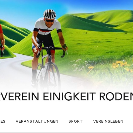
LES
VERANSTALTUNGEN
SPORT
VEREINSLEBEN