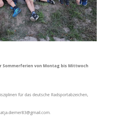
r Sommerferien von Montag bis Mittwoch
sziplinen für das deutsche Radsportabzeichen,
 katja.diemer83@gmail.com.