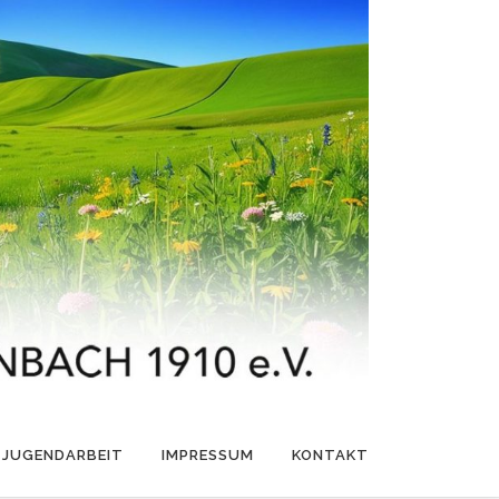
JUGENDARBEIT
IMPRESSUM
KONTAKT