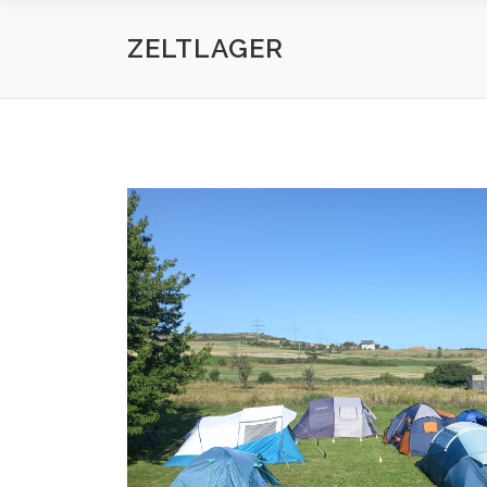
ZELTLAGER