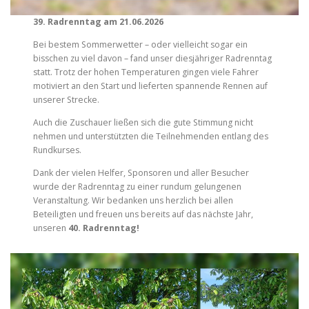
39. Radrenntag am 21.06.2026
Bei bestem Sommerwetter – oder vielleicht sogar ein
bisschen zu viel davon – fand unser diesjähriger Radrenntag
statt. Trotz der hohen Temperaturen gingen viele Fahrer
motiviert an den Start und lieferten spannende Rennen auf
unserer Strecke.
Auch die Zuschauer ließen sich die gute Stimmung nicht
nehmen und unterstützten die Teilnehmenden entlang des
Rundkurses.
Dank der vielen Helfer, Sponsoren und aller Besucher
wurde der Radrenntag zu einer rundum gelungenen
Veranstaltung. Wir bedanken uns herzlich bei allen
Beteiligten und freuen uns bereits auf das nächste Jahr,
unseren
40. Radrenntag!