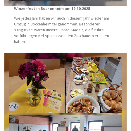
Winzerfest in Bockenheim am 19.10.2025
Wie jedes Jahr haben wir auch in diesem Jahr wieder am
Umzug in Bockenheim teilgenommen. Besonderer
“Hingucker” waren unsere Einrad-Mädels, die für ihre
Vorführungen viel Applaus von den Zuschauern erhalten
haben.