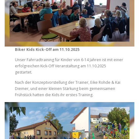
Biker Kids Kick-Off am 11.10.2025
Unser Fahrradtraining für Kinder von 6-14 Jahren ist mit einer
erfolgreichen Kick-Off Veranstaltung am 11.10.2025
gestartet.
Nach der Konzeptvorstellung der Trainer, Eike Rohde & Kai
Diemer, und einer kleinen Stärkung beim gemeinsamen
Frühstück hatten die Kids ihr erstes Training.