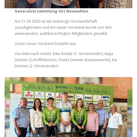
Generalversammlung mit Neuwahlen
Am 21.03.2026 ist die bisherige Vorstandschaft
zurückgetreten und ein neuer Vorstand wurde von den
anwesenden, wahlberechtigten Mitgliedern gewählt.
Unser neuer Vorstand besteht aus:
Von links nach rechts: Eike Rohde (1. Vorsitzender), Katja
Diemer (Schriftführerin), Gisela Diemer (Kassenwartin), Kai
Diemer (2. Vorsitzender).