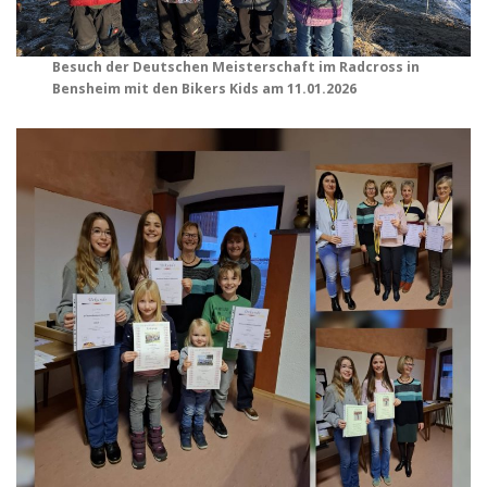
Besuch der Deutschen Meisterschaft im Radcross in
Bensheim mit den Bikers Kids am 11.01.2026