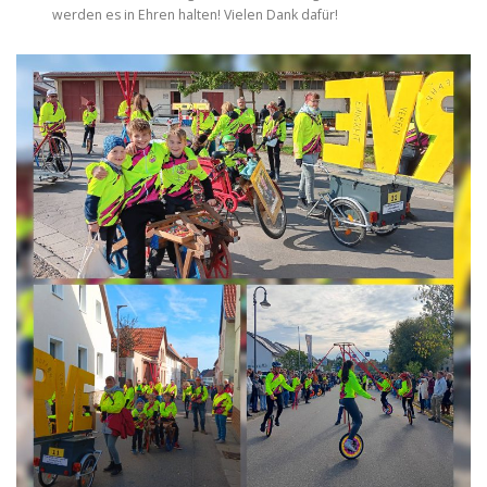
werden es in Ehren halten! Vielen Dank dafür!