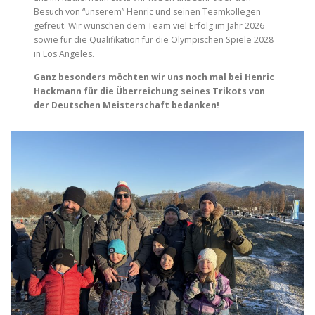
Besuch von “unserem” Henric und seinen Teamkollegen
gefreut. Wir wünschen dem Team viel Erfolg im Jahr 2026
sowie für die Qualifikation für die Olympischen Spiele 2028
in Los Angeles.
Ganz besonders möchten wir uns noch mal bei Henric
Hackmann für die Überreichung seines Trikots von
der Deutschen Meisterschaft bedanken!