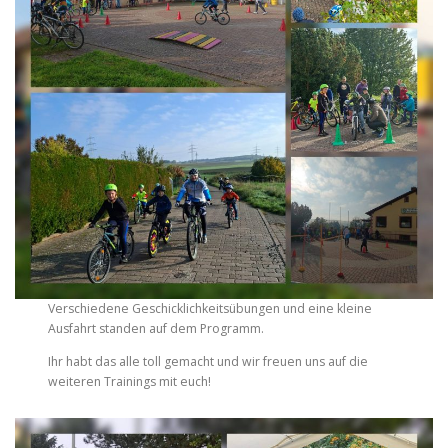
Verschiedene Geschicklichkeitsübungen und eine kleine
Ausfahrt standen auf dem Programm.
Ihr habt das alle toll gemacht und wir freuen uns auf die
weiteren Trainings mit euch!