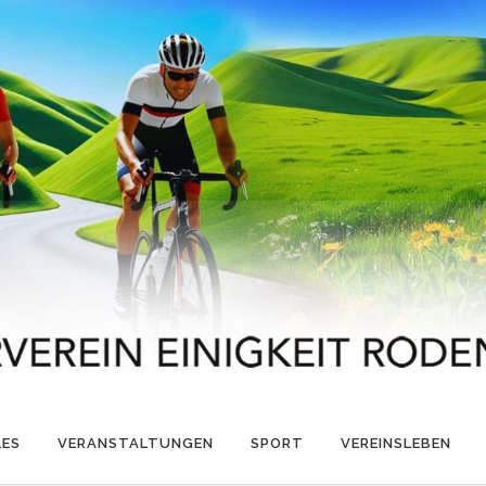
LES
VERANSTALTUNGEN
SPORT
VEREINSLEBEN