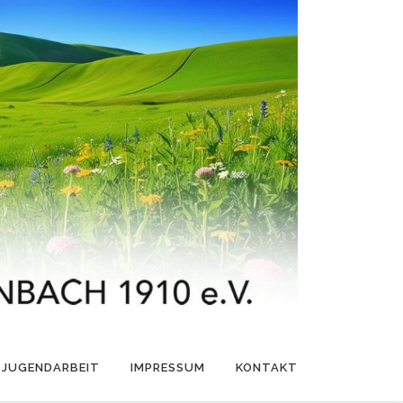
JUGENDARBEIT
IMPRESSUM
KONTAKT