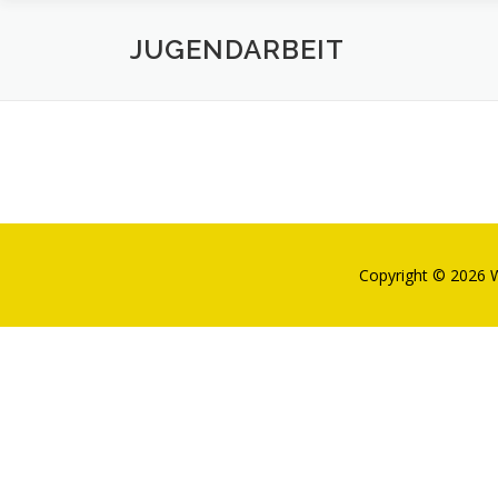
JUGENDARBEIT
Copyright © 2026 W