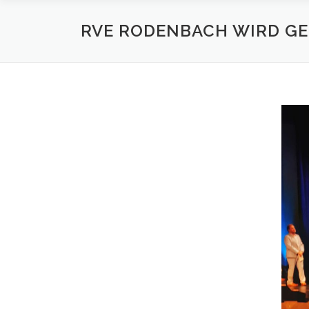
RVE RODENBACH WIRD G