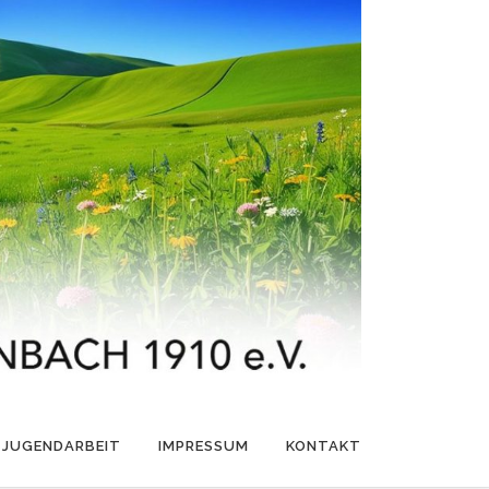
JUGENDARBEIT
IMPRESSUM
KONTAKT