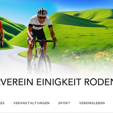
LES
VERANSTALTUNGEN
SPORT
VEREINSLEBEN