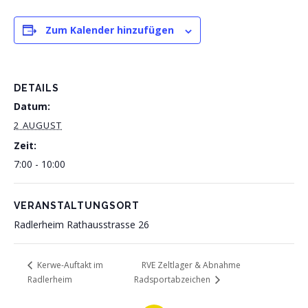
Zum Kalender hinzufügen
DETAILS
Datum:
2 AUGUST
Zeit:
7:00 - 10:00
VERANSTALTUNGSORT
Radlerheim Rathausstrasse 26
RVE Zeltlager & Abnahme
Kerwe-Auftakt im
Radlerheim
Radsportabzeichen