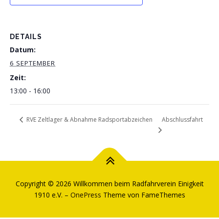
DETAILS
Datum:
6 SEPTEMBER
Zeit:
13:00 - 16:00
Abschlussfahrt
RVE Zeltlager & Abnahme Radsportabzeichen
Copyright © 2026 Willkommen beim Radfahrverein Einigkeit
1910 e.V.
–
OnePress
Theme von FameThemes